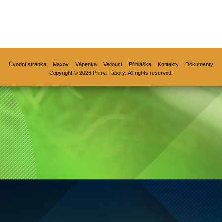
Úvodní stránka
Maxov
Vápenka
Vedoucí
Přihláška
Kontakty
Dokumenty
Copyright © 2026 Prima Tábory. All rights reserved.