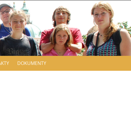
AKTY
DOKUMENTY